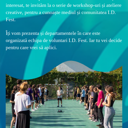
interesat, te invităm la o serie de workshop-uri și ateliere
creative, pentru a cunoaște mediul și comunitatea I.D.
Fest.
Îți vom prezenta și departamentele în care este
organizată echipa de voluntari I.D. Fest. Iar tu vei decide
pentru care vrei să aplici.